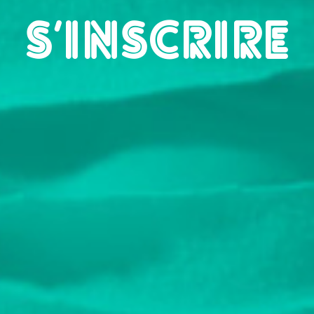
S’INSCRIRE