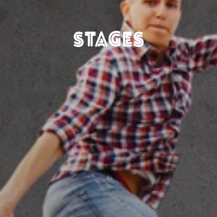
STAGES