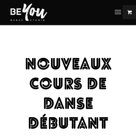
NOUVEAUX
COURS DE
DANSE
DÉBUTANT